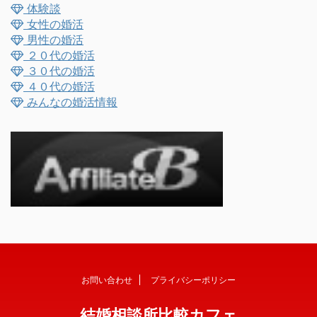
体験談
女性の婚活
男性の婚活
２０代の婚活
３０代の婚活
４０代の婚活
みんなの婚活情報
お問い合わせ
プライバシーポリシー
結婚相談所比較カフェ