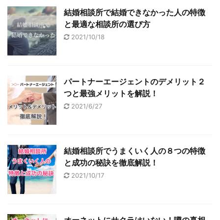
結婚相談所で結婚できなかった人の特徴
と最適な相談所の選び方
2021/10/18
パートナーエージェントのデメリット２
つと最強メリットを解説！
2021/6/27
結婚相談所でうまくいく人の８つの特徴
と成功の秘訣を徹底解説！
2021/10/17
オーネットにサクラはいない！噂の真相