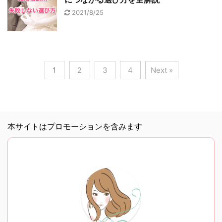
2021/8/25
1
2
3
4
Next »
本サイトはプロモーションを含みます