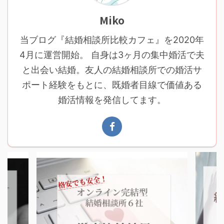
Miko
当ブログ『結婚相談所比較カフェ』を2020年
4月に運営開始。 自身は3ヶ月の集中婚活で夫
と出会い結婚。友人の結婚相談所での婚活サ
ポート経験をもとに、既婚者目線で価値ある
婚活情報を発信してます。