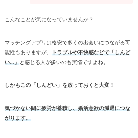
こんなことが気になっていませんか？
マッチングアプリは格安で多くの出会いにつながる可
能性もありますが、
トラブルや不快感などで「しんど
い…」
と感じる人が多いのも実情ですよね。
しかもこの「しんどい」を放っておくと大変！
気づかない間に疲労が蓄積し、婚活意欲の減退につな
がります。