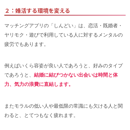
２：婚活する環境を変える
マッチングアプリの「しんどい」は、恋活・既婚者・
ヤリモク・遊びで利用している人に対するメンタルの
疲労でもあります。
例えばいくら容姿が良い人であろうと、好みのタイプ
であろうと、
結婚に結びつかない出会いは時間と体
力、気力の浪費に直結します。
またモラルの低い人や最低限の常識にも欠ける人と関
わると、とてつもなく疲れます。