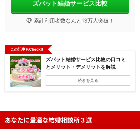
ズバット結婚サービス比較
累計利用者数なんと13万人突破！
この記事もCheck!!
ズバット結婚サービス比較の口コミ
とメリット・デメリットを解説
続きを見る
あなたに最適な結婚相談所３選