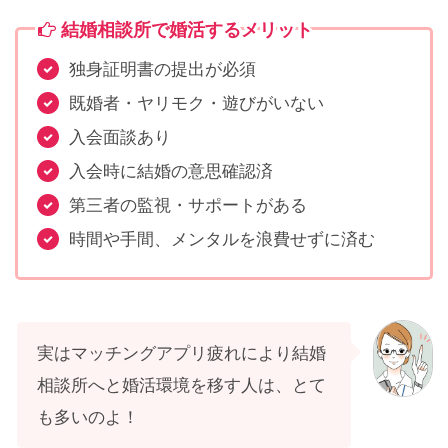
結婚相談所で婚活するメリット
独身証明書の提出が必須
既婚者・ヤリモク・遊びがいない
入会面談あり
入会時に結婚の意思確認済
第三者の監視・サポートがある
時間や手間、メンタルを浪費せずに済む
実はマッチングアプリ疲れにより結婚
相談所へと婚活環境を移す人は、とて
も多いのよ！