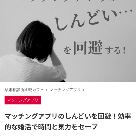
結婚相談所比較カフェ
>
マッチングアプリ
>
マッチングアプリ
マッチングアプリのしんどいを回避！効率
的な婚活で時間と気力をセーブ