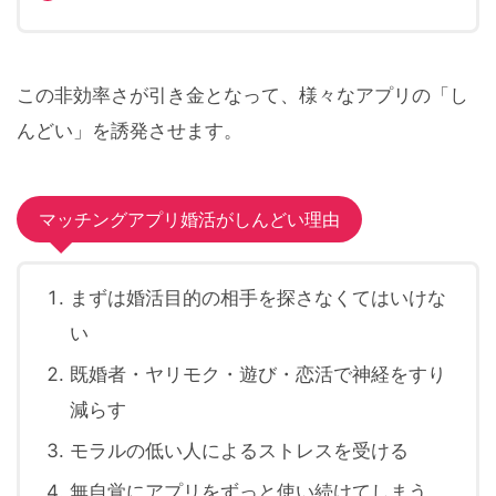
この非効率さが引き金となって、様々なアプリの「し
んどい」を誘発させます。
マッチングアプリ婚活がしんどい理由
まずは婚活目的の相手を探さなくてはいけな
い
既婚者・ヤリモク・遊び・恋活で神経をすり
減らす
モラルの低い人によるストレスを受ける
無自覚にアプリをずっと使い続けてしまう