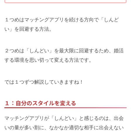
１つめはマッチングアプリを続ける方向で「しんど
い」を回避する方法。
２つめは「しんどい」を最大限に回避するため、婚活
する環境を思い切って変える方法です。
では１つずつ解説していきますね！
１：自分のスタイルを変える
マッチングアプリが「しんどい」と感じるのは、出会
いの量が多い割に、なかなか適切な相手に出会えない