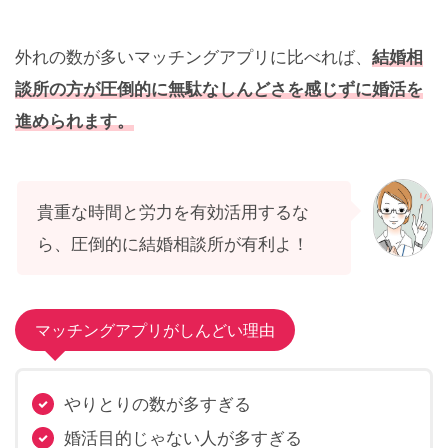
外れの数が多いマッチングアプリに比べれば、
結婚相
談所の方が圧倒的に無駄なしんどさを感じずに婚活を
進められます。
貴重な時間と労力を有効活用するな
ら、圧倒的に結婚相談所が有利よ！
マッチングアプリがしんどい理由
やりとりの数が多すぎる
婚活目的じゃない人が多すぎる