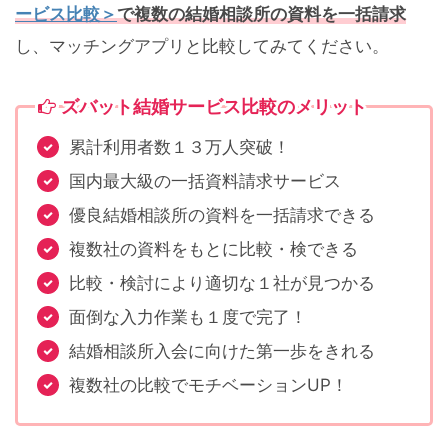
ービス比較＞
で複数の結婚相談所の資料を一括請求
し、マッチングアプリと比較してみてください。
ズバット結婚サービス比較のメリット
累計利用者数１３万人突破！
国内最大級の一括資料請求サービス
優良結婚相談所の資料を一括請求できる
複数社の資料をもとに比較・検できる
比較・検討により適切な１社が見つかる
面倒な入力作業も１度で完了！
結婚相談所入会に向けた第一歩をきれる
複数社の比較でモチベーションUP！