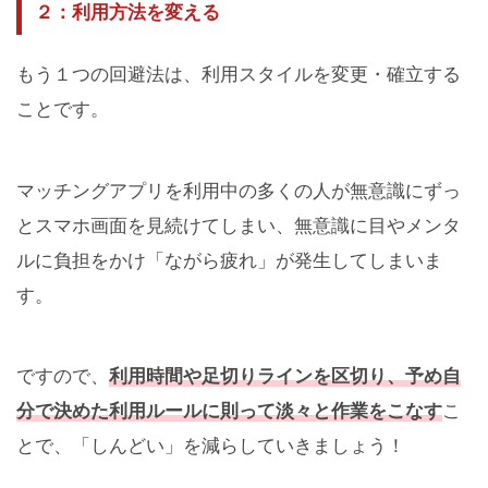
２：利用方法を変える
もう１つの回避法は、利用スタイルを変更・確立する
ことです。
マッチングアプリを利用中の多くの人が無意識にずっ
とスマホ画面を見続けてしまい、無意識に目やメンタ
ルに負担をかけ「ながら疲れ」が発生してしまいま
す。
ですので、
利用時間や足切りラインを区切り、予め自
分で決めた利用ルールに則って淡々と作業をこなす
こ
とで、「しんどい」を減らしていきましょう！