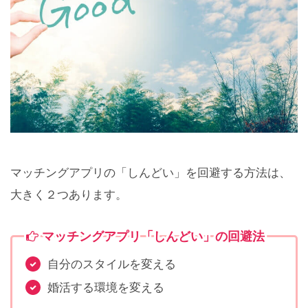
マッチングアプリの「しんどい」を回避する方法は、
大きく２つあります。
マッチングアプリ「しんどい」の回避法
自分のスタイルを変える
婚活する環境を変える