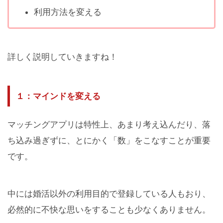
利用方法を変える
詳しく説明していきますね！
１：マインドを変える
マッチングアプリは特性上、あまり考え込んだり、落
ち込み過ぎずに、とにかく「数」をこなすことが重要
です。
中には婚活以外の利用目的で登録している人もおり、
必然的に不快な思いをすることも少なくありません。