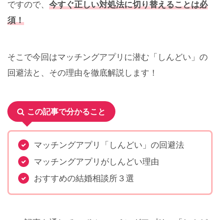
ですので、
今すぐ正しい対処法に切り替えることは必
須！
そこで今回はマッチングアプリに潜む「しんどい」の
回避法と、その理由を徹底解説します！
この記事で分かること
マッチングアプリ「しんどい」の回避法
マッチングアプリがしんどい理由
おすすめの結婚相談所３選