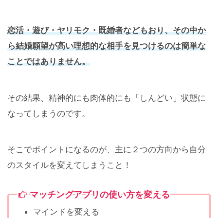
恋活・遊び・ヤリモク・既婚者などもおり、その中か
ら結婚願望が高い理想的な相手を見つけるのは簡単な
ことではありません。
その結果、精神的にも肉体的にも「しんどい」状態に
なってしまうのです。
そこでポイントになるのが、主に２つの方向から自分
のスタイルを変えてしまうこと！
マッチングアプリの使い方を変える
マインドを変える