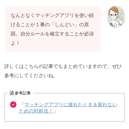
なんとなくマッチングアプリを使い続
けることが１番の「しんどい」の原
因。自分ルールを確立することが必須
よ！
詳しくはこちらの記事でもまとめていますので、ぜひ
参考にしてくださいね。
参考記事
「
マッチングアプリに疲れたとき＆疲れない
ための対処法！
」