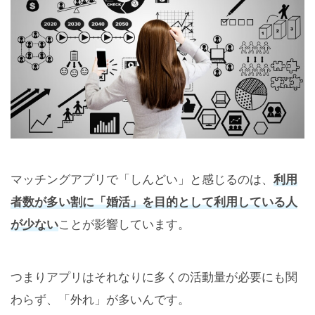
マッチングアプリで「しんどい」と感じるのは、
利用
者数が多い割に「婚活」を目的として利用している人
が少ない
ことが影響しています。
つまりアプリはそれなりに多くの活動量が必要にも関
わらず、「外れ」が多いんです。