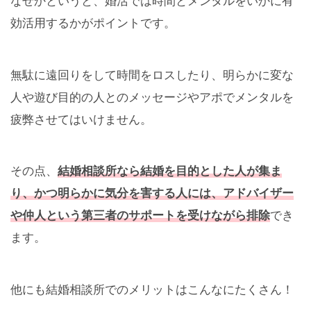
なぜかというと、婚活では時間とメンタルをいかに有
効活用するかがポイントです。
無駄に遠回りをして時間をロスしたり、明らかに変な
人や遊び目的の人とのメッセージやアポでメンタルを
疲弊させてはいけません。
その点、
結婚相談所なら結婚を目的とした人が集ま
り、かつ明らかに気分を害する人には、アドバイザー
や仲人という第三者のサポートを受けながら排除
でき
ます。
他にも結婚相談所でのメリットはこんなにたくさん！