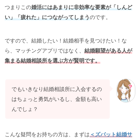
つまりこの
婚活にはあまりに非効率な要素が「しんど
い」「疲れた」につながってしまう
のです。
ですので、結婚したい！結婚相手を見つけたい！な
ら、マッチングアプリではなく、
結婚願望がある人が
集まる結婚相談所を選ぶ方が賢明です。
でもいきなり結婚相談所に入会するの
はちょっと勇気がいるし、金額も高い
んでしょ？
こんな疑問をお持ちの方は、まずは
＜ズバット結婚サ