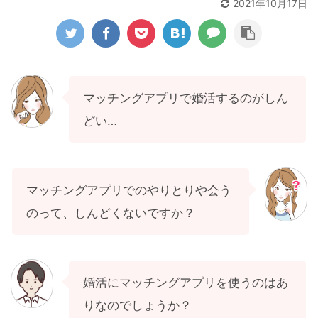
2021年10月17日
マッチングアプリで婚活するのがしん
どい…
マッチングアプリでのやりとりや会う
のって、しんどくないですか？
婚活にマッチングアプリを使うのはあ
りなのでしょうか？