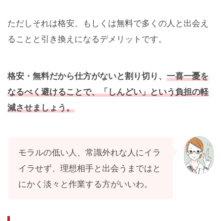
ただしそれは格安、もしくは無料で多くの人と出会え
ることと引き換えになるデメリットです。
格安・無料だから仕方がないと割り切り、
一喜一憂を
なるべく避けることで、「しんどい」という負担の軽
減させましょう。
モラルの低い人、常識外れな人にイラ
イラせず、理想相手と出会うまではと
にかく淡々と作業する方がいいわ。