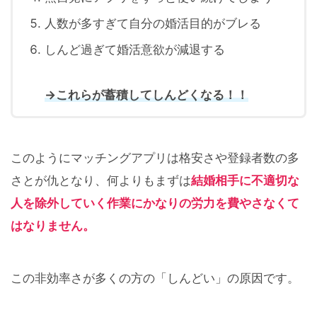
人数が多すぎて自分の婚活目的がブレる
しんど過ぎて婚活意欲が減退する
→これらが蓄積してしんどくなる！！
このようにマッチングアプリは格安さや登録者数の多
さとが仇となり、何よりもまずは
結婚相手に不適切な
人を除外していく作業にかなりの労力を費やさなくて
はなりません。
この非効率さが多くの方の「しんどい」の原因です。