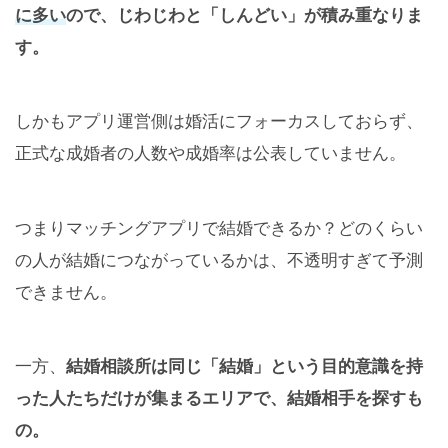
に多い
ので、じわじわと「しんどい」が積み重なりま
す。
しかもアプリ運営側は婚活にフォーカスしておらず、
正式な成婚者の人数や成婚率は公表していません。
つまりマッチングアプリで結婚できるか？どのくらい
の人が結婚につながっているかは、不透明すぎて予測
できません。
一方、
結婚相談所は同じ「結婚」という目的意識を持
った人たちだけが集まるエリアで、結婚相手を探すも
の。