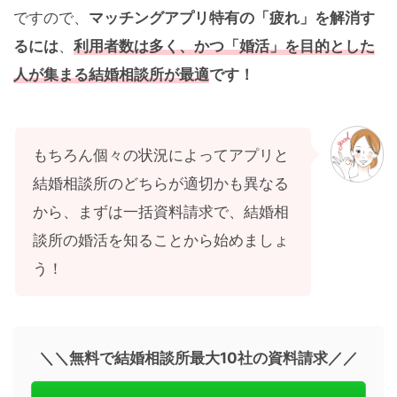
ですので、
マッチングアプリ特有の「疲れ」を解消す
るには
、
利用者数は多く、かつ「婚活」を目的とした
人が集まる結婚相談所が最適
です！
もちろん個々の状況によってアプリと
結婚相談所のどちらが適切かも異なる
から、まずは一括資料請求で、結婚相
談所の婚活を知ることから始めましょ
う！
＼＼無料で結婚相談所最大10社の資料請求／／