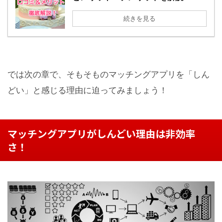
続きを見る
では次の章で、そもそものマッチングアプリを「しん
どい」と感じる理由に迫ってみましょう！
マッチングアプリがしんどい理由は非効率
さ！