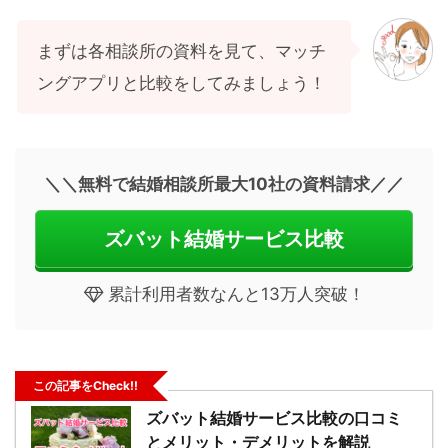
まずは各相談所の資料を見て、マッチ
ングアプリと比較をしてみましょう！
＼＼無料で結婚相談所最大10社の資料請求／／
ズバット結婚サービス比較
累計利用者数なんと13万人突破！
この記事をCheck!!
ズバット結婚サービス比較の口コミ
とメリット・デメリットを解説