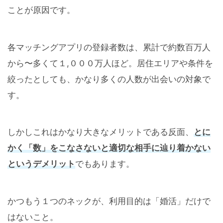
ことが原因です。
各マッチングアプリの登録者数は、累計で約数百万人
から〜多くて１,０００万人ほど。居住エリアや条件を
絞ったとしても、かなり多くの人数が出会いの対象で
す。
しかしこれはかなり大きなメリットである反面、
とに
かく「数」をこなさないと適切な相手に辿り着かない
というデメリット
でもあります。
かつもう１つのネックが、利用目的は「婚活」だけで
はないこと。