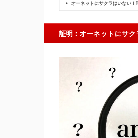
オーネットにサクラはいない！
証明：オーネットにサク