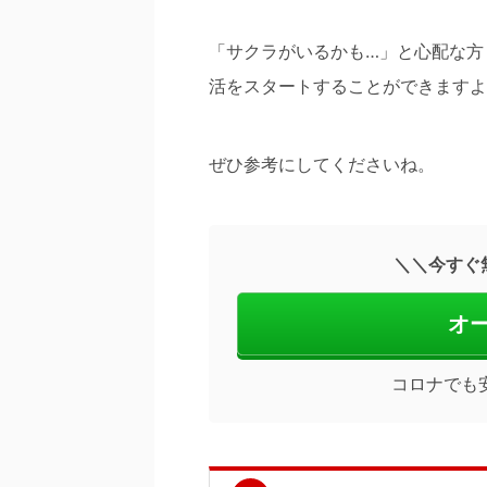
「サクラがいるかも…」と心配な方
活をスタートすることができますよ
ぜひ参考にしてくださいね。
＼＼今すぐ無
オ
コロナでも