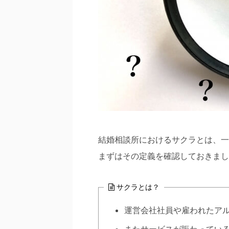
結婚相談所におけるサクラとは、一
まずはその定義を確認しておきまし
サクラとは？
運営会社社員や雇われたア
またサービスが賑わってい