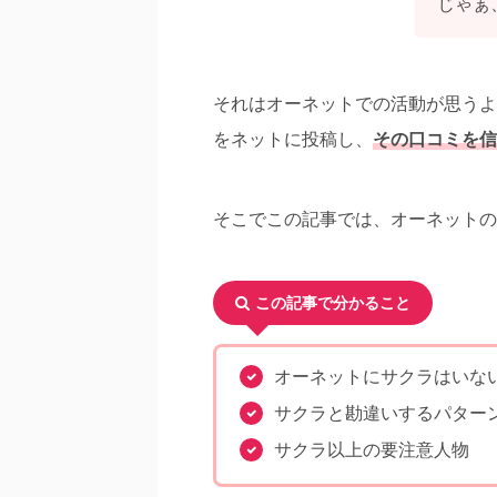
じゃぁ
それはオーネットでの活動が思うよ
をネットに投稿し、
その口コミを信
そこでこの記事では、オーネットの
この記事で分かること
オーネットにサクラはいな
サクラと勘違いするパター
サクラ以上の要注意人物