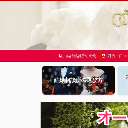
結婚相談所の比較
評判・口コ
結婚相談所の選び方