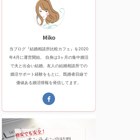
Miko
当ブログ『結婚相談所比較カフェ』を2020
年4月に運営開始。 自身は3ヶ月の集中婚活
で夫と出会い結婚。友人の結婚相談所での
婚活サポート経験をもとに、既婚者目線で
価値ある婚活情報を発信してます。