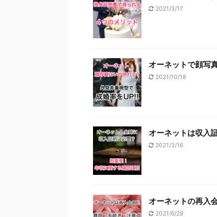
2021/3/17
オーネットで顔写真
2021/10/18
オーネットは収入
2021/3/16
オーネットの再入
2021/6/29