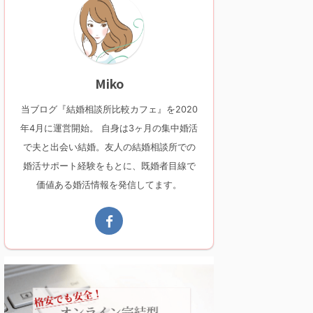
Miko
当ブログ『結婚相談所比較カフェ』を2020
年4月に運営開始。 自身は3ヶ月の集中婚活
で夫と出会い結婚。友人の結婚相談所での
婚活サポート経験をもとに、既婚者目線で
価値ある婚活情報を発信してます。