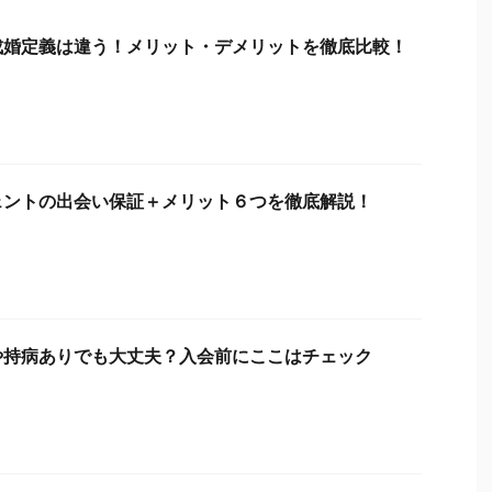
成婚定義は違う！メリット・デメリットを徹底比較！
ェントの出会い保証＋メリット６つを徹底解説！
や持病ありでも大丈夫？入会前にここはチェック