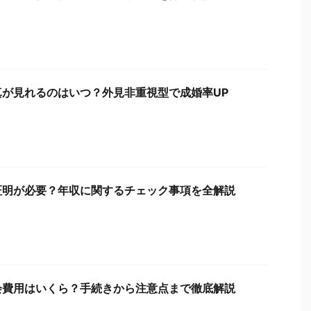
が見れるのはいつ？外見非重視型で成婚率UP
証明が必要？年収に関するチェック事項を全解説
会費用はいくら？手続きから注意点まで徹底解説