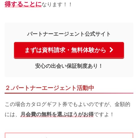
得することに
なります！！
パートナーエージェント公式サイト
まずは資料請求・無料体験から
安心の出会い保証制度あり！
２.パートナーエージェント活動中
この場合カタログギフト券でもよいのですが、金額的
月会費の無料を選ぶほうがお得
には、
ですよ！