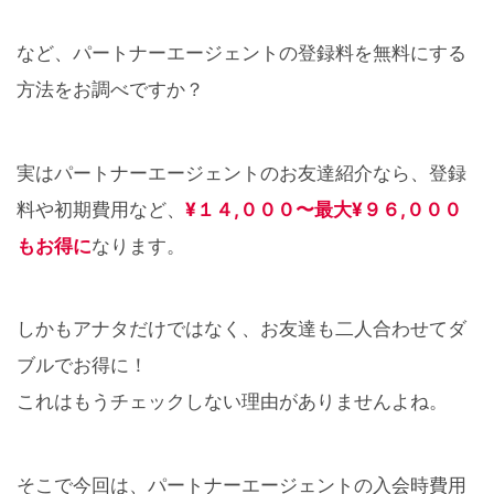
など、パートナーエージェントの登録料を無料にする
方法をお調べですか？
実はパートナーエージェントの
お友達紹介なら、登録
¥１４,０００〜最大¥９６,０００
料や初期費用など、
もお得に
なります。
しかもアナタだけではなく、お友達も二人合わせてダ
ブルでお得に！
これはもう
チェックしない理由がありませんよね。
そこで今回は、パートナーエージェントの入会時費用