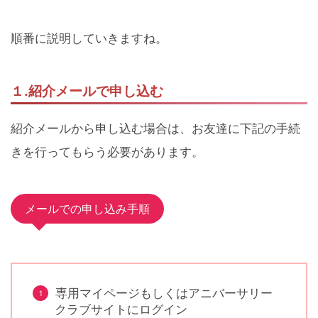
順番に説明していきますね。
１.紹介メールで申し込む
紹介メールから申し込む場合は、お友達に下記の手続
きを行ってもらう必要があります。
メールでの申し込み手順
専用マイページもしくはアニバーサリー
クラブサイトにログイン