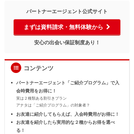
パートナーエージェント公式サイト
まずは資料請求・無料体験から
安心の出会い保証制度あり！
コンテンツ
パートナーエージェント「ご紹介プログラム」で入
会時費用をお得に！
実は２種類ある割引きプラン
アナタは「ご紹介プログラム」の対象者？
お友達に紹介してもらえば、入会時費用がお得に！
お友達を紹介したら実用的な２種からお得を選べ
る！