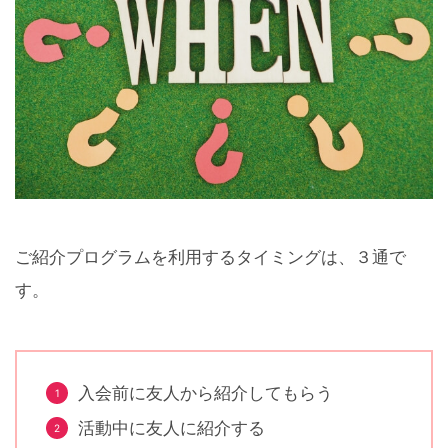
ご紹介プログラムを利用するタイミングは、３通で
す。
入会前に友人から紹介してもらう
活動中に友人に紹介する