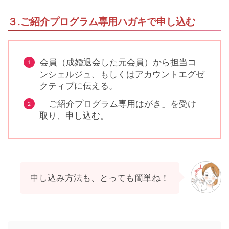
３.ご紹介プログラム専用ハガキで申し込む
会員（成婚退会した元会員）から担当コ
ンシェルジュ、もしくはアカウントエグゼ
クティブに伝える。
「ご紹介プログラム専用はがき」を受け
取り、申し込む。
申し込み方法も、とっても簡単ね！