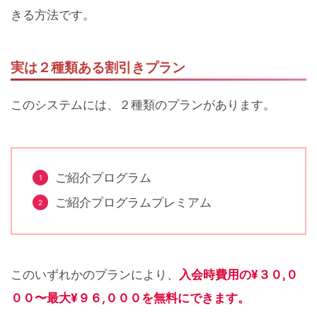
きる方法です。
実は２種類ある割引きプラン
このシステムには、２種類のプランがあります。
ご紹介プログラム
ご紹介プログラムプレミアム
入会時費用の¥３０,０
このいずれかのプランにより、
００〜最大¥９６,０００を無料にできます。