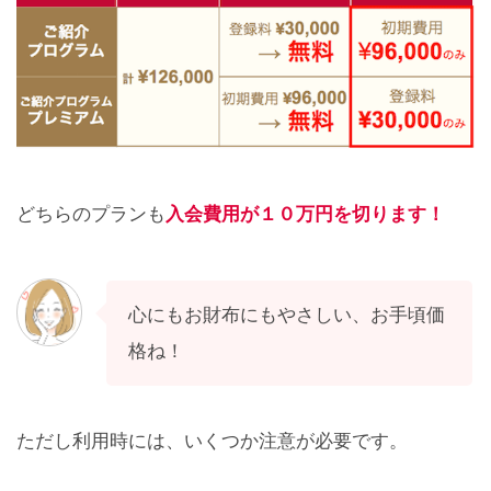
入会費用が１０万円を切ります！
どちらのプランも
心にもお財布にもやさしい、お手頃価
格ね！
ただし利用時には、いくつか注意が必要です。