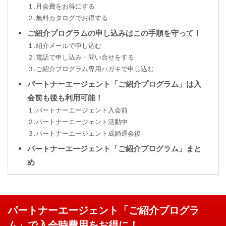
１.月会費をお得にする
２.無料カタログでお得する
ご紹介プログラムの申し込みはこの手順を守って！
１.紹介メールで申し込む
２.電話で申し込み・問い合せをする
３.ご紹介プログラム専用ハガキで申し込む
パートナーエージェント「ご紹介プログラム」は入
会前も後も利用可能！
１.パートナーエージェント入会前
２.パートナーエージェント活動中
３.パートナーエージェント成婚退会後
パートナーエージェント「ご紹介プログラム」まと
め
パートナーエージェント「ご紹介プログラ
ム」で入会時費用をお得に！