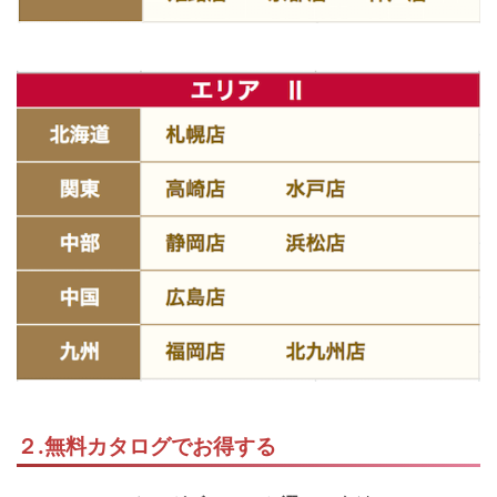
２.無料カタログでお得する