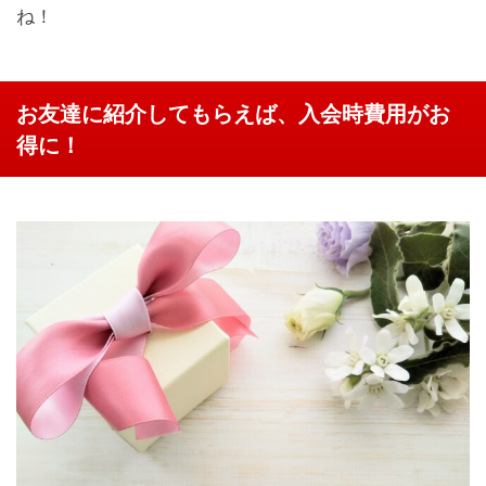
ね！
お友達に紹介してもらえば、入会時費用がお
得に！