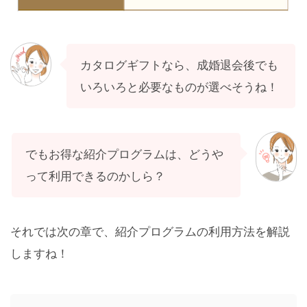
カタログギフトなら、成婚退会後でも
いろいろと必要なものが選べそうね！
でもお得な紹介プログラムは、どうや
って利用できるのかしら？
それでは次の章で、紹介プログラムの利用方法を解説
しますね！