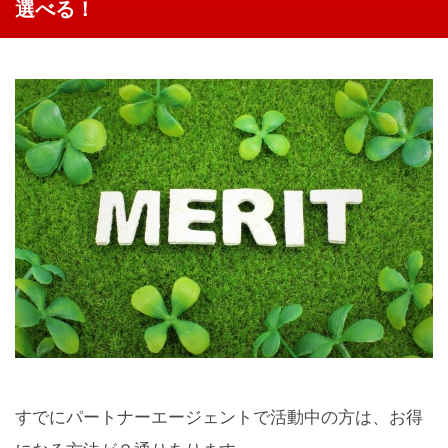
選べる！
すでにパートナーエージェントで
活動中の方は、お得