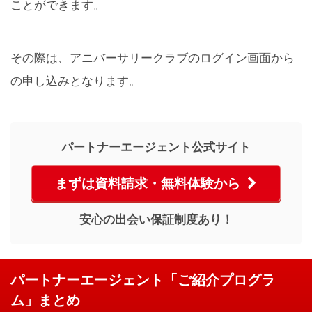
ことができます。
その際は、
アニバーサリークラブのログイン画面から
の申し込みとなります。
パートナーエージェント公式サイト
まずは資料請求・無料体験から
安心の出会い保証制度あり！
パートナーエージェント「ご紹介プログラ
ム」まとめ