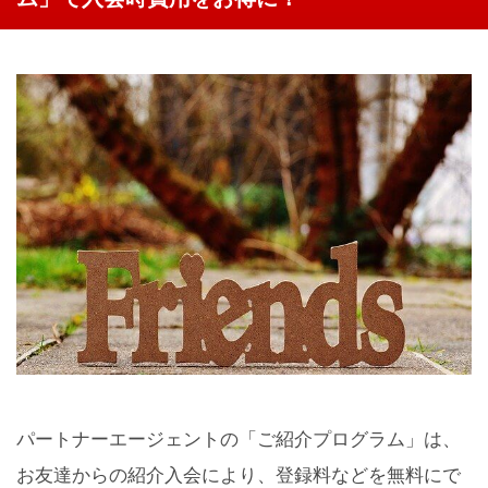
パートナーエージェントの「ご紹介プログラム」は、
お友達からの紹介入会により、登録料などを無料にで