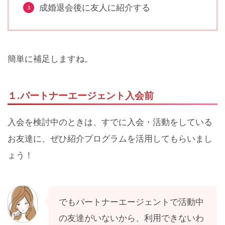
成婚退会後に友人に紹介する
簡単に補足しますね。
１.パートナーエージェント入会前
入会を検討中のときは、すでに入会・活動をしている
お友達に、ぜひ紹介プログラムを活用してもらいまし
ょう！
でもパートナーエージェントで活動中
の友達がいないから、利用できないわ