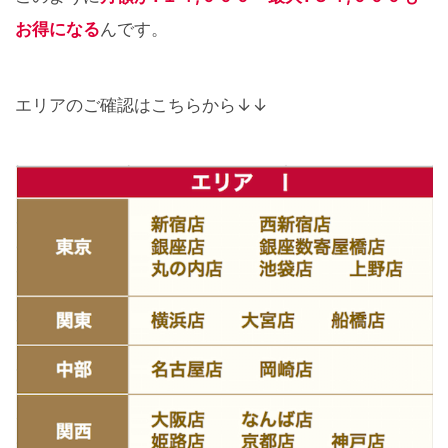
お得になる
んです。
エリアのご確認はこちらから↓↓