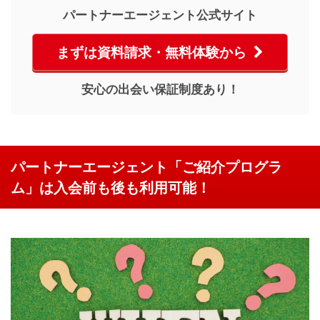
パートナーエージェント公式サイト
まずは資料請求・無料体験から
安心の出会い保証制度あり！
パートナーエージェント「ご紹介プログラ
ム」は入会前も後も利用可能！