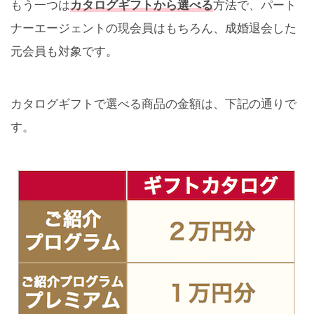
もう一つは
カタログギフトから選べる
方法で、
パート
ナーエージェントの現会員はもちろん、成婚退会した
元会員も対象です。
カタログギフトで選べる商品の金額は、下記の通りで
す。