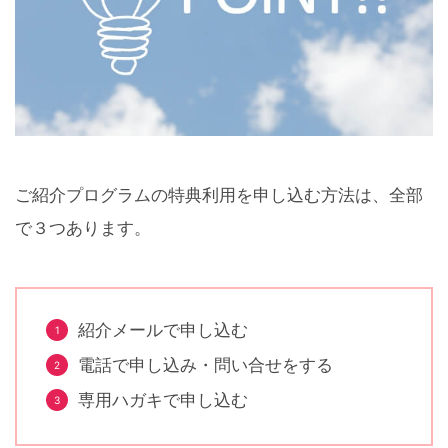
ご紹介プログラムの特典利用を申し込む方法は、全部
で３つあります。
紹介メールで申し込む
電話で申し込み・問い合せをする
専用ハガキで申し込む