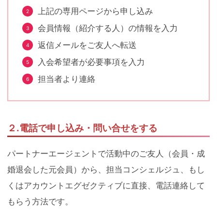
上記の専用ページから申し込み
会員情報（紹介する人）の情報を入力
返信メールをご友人へ転送
入会希望者が必要事項を入力
担当者より連絡
２.電話で申し込み・問い合せをする
パートナーエージェントで活動中のご友人（会員・成
婚退会した元会員）から、担当コンシェルジュ、もし
くはアカウントエグゼクティブに直接、電話連絡して
もらう方法です。