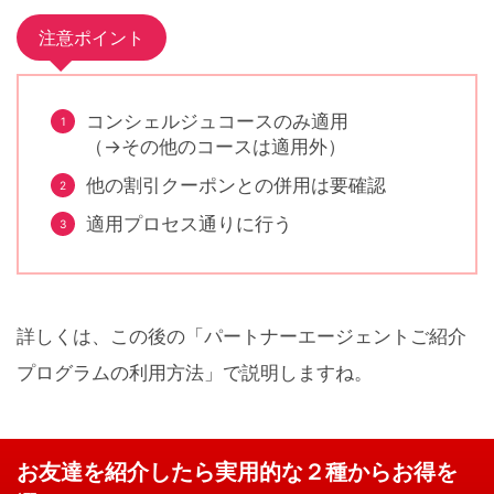
注意ポイント
コンシェルジュコースのみ適用
（→その他のコースは適用外）
他の割引クーポンとの併用は要確認
適用プロセス通りに行う
詳しくは、この後の「パートナーエージェントご紹介
プログラムの利用方法」で説明しますね。
お友達を紹介したら実用的な２種からお得を