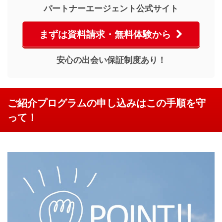
パートナーエージェント公式サイト
まずは資料請求・無料体験から
安心の出会い保証制度あり！
ご紹介プログラムの申し込みはこの手順を守
って！