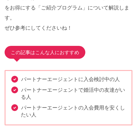
をお得にする
「ご紹介プログラム」について解説しま
す。
ぜひ参考にしてくださいね！
この記事はこんな人におすすめ
パートナーエージェントに入会検討中の人
パートナーエージェントで婚活中の友達がい
る人
パートナーエージェントの入会費用を安くし
たい人