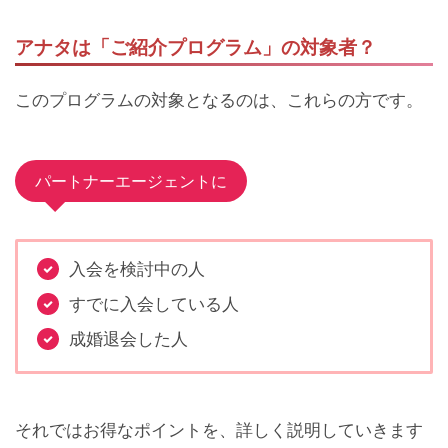
アナタは「ご紹介プログラム」の対象者？
このプログラムの対象となるのは、これらの方です。
パートナーエージェントに
入会を検討中の人
すでに入会している人
成婚退会した人
それではお得なポイントを、詳しく説明していきます