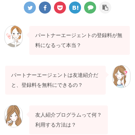
パートナーエージェントの登録料が無
料になるって本当？
パートナーエージェントは
友達紹介だ
と、登録料を
無料にできるの？
友人
紹介プログラムって何？
利用する方法は？