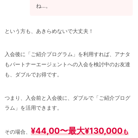
ね…。
という方も、あきらめないで大丈夫！
入会後に「ご紹介プログラム」を利用すれば、アナタ
もパートナーエージェントへの入会を検討中のお友達
も、ダブルでお得です。
つまり、入会前と入会後に、ダブルで「ご紹介プログ
ラム」を活用できます。
¥44,00〜最大¥130,000
も
その場合、